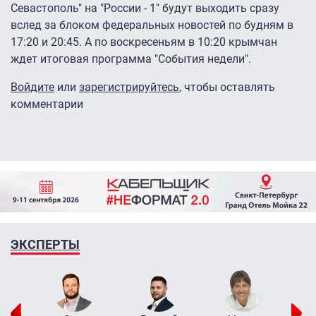
Севастополь" на "России - 1" будут выходить сразу
вслед за блоком федеральных новостей по будням в
17:20 и 20:45. А по воскресеньям в 10:20 крымчан
ждет итоговая программа "События недели".
Войдите
или
зарегистрируйтесь
, чтобы оставлять
комментарии
ЭКСПЕРТЫ