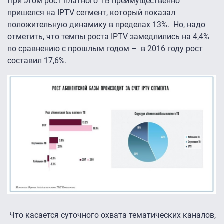
При этом рост платного ТВ преимущественно
пришелся на IPTV сегмент, который показал
положительную динамику в пределах 13%. Но, надо
отметить, что темпы роста IPTV замедлились на 4,4%
по сравнению с прошлым годом – в 2016 году рост
составил 17,6%.
Что касается суточного охвата тематических каналов,