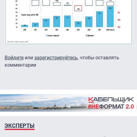
Войдите
или
зарегистрируйтесь
, чтобы оставлять
комментарии
ЭКСПЕРТЫ