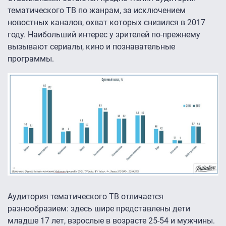
тематического ТВ по жанрам, за исключением
новостных каналов, охват которых снизился в 2017
году. Наибольший интерес у зрителей по-прежнему
вызывают сериалы, кино и познавательные
программы.
Аудитория тематического ТВ отличается
разнообразием: здесь шире представлены дети
младше 17 лет, взрослые в возрасте 25-54 и мужчины.