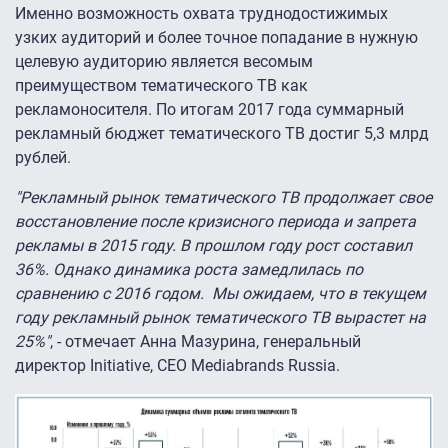
Именно возможность охвата труднодостижимых
узких аудиторий и более точное попадание в нужную
целевую аудиторию является весомым
преимуществом тематического ТВ как
рекламоносителя. По итогам 2017 года суммарный
рекламный бюджет тематического ТВ достиг 5,3 млрд
рублей.
"Рекламный рынок тематического ТВ продолжает свое
восстановление после кризисного периода и запрета
рекламы в 2015 году. В прошлом году рост составил
36%. Однако динамика роста замедлилась по
сравнению с 2016 годом. Мы ожидаем, что в текущем
году рекламный рынок тематического ТВ вырастет на
25%"
, - отмечает Анна Мазурина, генеральный
директор Initiative, CEO Mediabrands Russia.