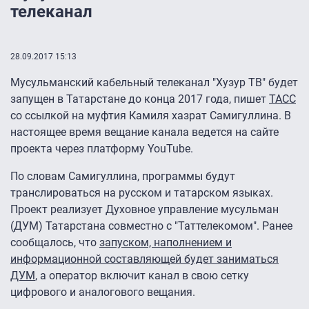
телеканал
28.09.2017 15:13
Мусульманский кабельный телеканал "Хузур ТВ" будет
запущен в Татарстане до конца 2017 года, пишет
ТАСС
со ссылкой на муфтия Камиля хазрат Самигуллина. В
настоящее время вещание канала ведется на сайте
проекта через платформу YouTube.
По словам Самигуллина, программы будут
транслироваться на русском и татарском языках.
Проект реализует Духовное управление мусульман
(ДУМ) Татарстана совместно с "Таттелекомом". Ранее
сообщалось, что
запуском, наполнением и
информационной составляющей будет заниматься
ДУМ
, а оператор включит канал в свою сетку
цифрового и аналогового вещания.