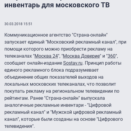
инвентарь для московского ТВ
30.03.2018 15:51
Коммуникационное агентство "Страна-онлайн"
запускает единый "Московский рекламный канал", при
помощи которого можно приобрести рекламу на
телеканалах "
Москва 24
", "
Москва Доверие
" и "
360
",
сообщает онлайн-издание
Sostav.ru
. Принцип работы
единого рекламного блока подразумевает
объединение общих показателей выходов на
локальных московских телеканалах, что позволит
покупать рекламу на региональном телевидении по
рейтингам. Ранее "Страна-онлайн" выпускала
аналогичные рекламные инвентари - "Цифровой
рекламный канал" и "Мужской цифровой рекламный
канал", которые были созданы на основе "Цифрового
телевидения".