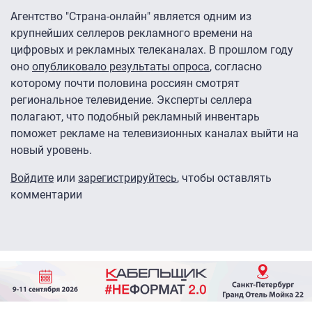
Агентство "Страна-онлайн" является одним из
крупнейших селлеров рекламного времени на
цифровых и рекламных телеканалах. В прошлом году
оно
опубликовало результаты опроса
, согласно
которому почти половина россиян смотрят
региональное телевидение. Эксперты селлера
полагают, что подобный рекламный инвентарь
поможет рекламе на телевизионных каналах выйти на
новый уровень.
Войдите
или
зарегистрируйтесь
, чтобы оставлять
комментарии