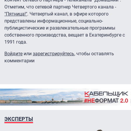
Отметим, что сетевой партнер Четвертого канала -
"Пятница!"
. Четвертый канал, в эфире которого
представлены информационные, социально-
публицистические и развлекательные программы
собственного производства, вещает в Екатеринбурге с
1991 года.
Войдите
или
зарегистрируйтесь
, чтобы оставлять
комментарии
ЭКСПЕРТЫ