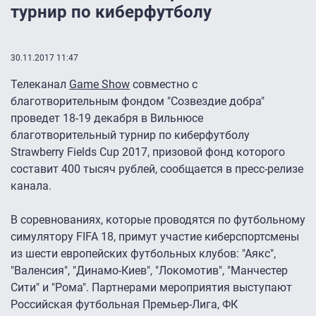
турнир по киберфутболу
30.11.2017 11:47
Телеканал
Game Show
совместно с
благотворительным фондом "Созвездие добра"
проведет 18-19 декабря в Вильнюсе
благотворительный турнир по киберфутболу
Strawberry Fields Cup 2017, призовой фонд которого
составит 400 тысяч рублей, сообщается в пресс-релизе
канала.
В соревнованиях, которые проводятся по футбольному
симулятору FIFA 18, примут участие киберспортсмены
из шести европейских футбольных клубов: "Аякс",
"Валенсия", "Динамо-Киев", "Локомотив", "Манчестер
Сити" и "Рома". Партнерами мероприятия выступают
Российская футбольная Премьер-Лига, ФК