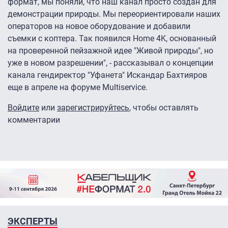
формат, мы поняли, что наш канал просто создан для
демонстрации природы. Мы переориентировали наших
операторов на новое оборудование и добавили
съемки с коптера. Так появился Home 4K, основанный
на проверенной пейзажной идее "Живой природы", но
уже в новом разрешении", - рассказывал о концепции
канала гендиректор "Уфанета" Искандар Бахтияров
еще в апреле на форуме Multiservice.
Войдите
или
зарегистрируйтесь
, чтобы оставлять
комментарии
ЭКСПЕРТЫ