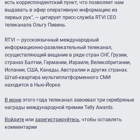
есть корреспондентский пункт, что позволяет нам
выдавать в эфир оперативную информацию из
первых рук", — цитирует пресс-служба RTVI CEO
телеканала Ольгу Пивень.
RTVI — русскоязычный международный
информационно-развлекательный телеканал,
осуществляющий вещание в ряде стран СНГ, Грузии,
странах Балтии, Германии, Израиле, Великобритании,
Испании, США, Канады, Австралии и других странах.
Штаб-квартира мультиплатформенного СМИ
находится в Нью-Йорке.
В июне
этого года телеканал завоевал три серебряные
награды международной премии Telly Awards.
Войдите
или
зарегистрируйтесь
, чтобы оставлять
комментарии