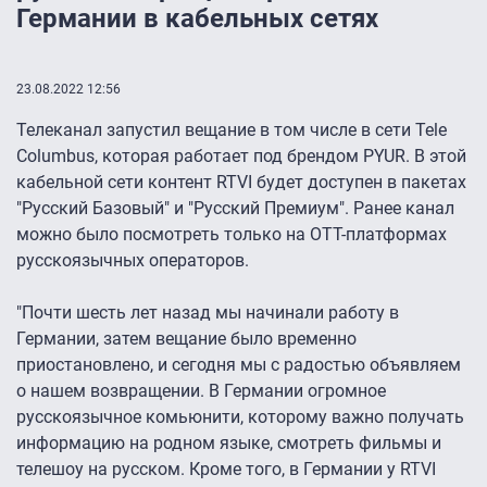
Германии в кабельных сетях
23.08.2022 12:56
Телеканал запустил вещание в том числе в сети Tele
Columbus, которая работает под брендом PYUR. В этой
кабельной сети контент RTVI будет доступен в пакетах
"Русский Базовый" и "Русский Премиум". Ранее канал
можно было посмотреть только на ОТТ-платформах
русскоязычных операторов.
"Почти шесть лет назад мы начинали работу в
Германии, затем вещание было временно
приостановлено, и сегодня мы с радостью объявляем
о нашем возвращении. В Германии огромное
русскоязычное комьюнити, которому важно получать
информацию на родном языке, смотреть фильмы и
телешоу на русском. Кроме того, в Германии у RTVI