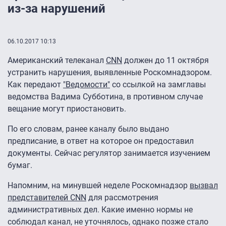
из-за нарушений
06.10.2017 10:13
Американский телеканал
CNN
должен до 11 октября
устранить нарушения, выявленные Роскомнадзором.
Как передают
"Ведомости"
со ссылкой на замглавы
ведомства Вадима Субботина, в противном случае
вещание могут приостановить.
По его словам, ранее каналу было выдано
предписание, в ответ на которое он предоставил
документы. Сейчас регулятор занимается изучением
бумаг.
Напомним, на минувшей неделе Роскомнадзор
вызвал
представителей CNN
для рассмотрения
административных дел. Какие именно нормы не
соблюдал канал, не уточнялось, однако позже стало