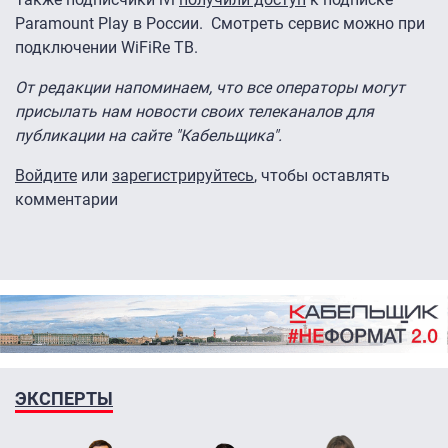
Paramount Play в России. Смотреть сервис можно при
подключении WiFiRe ТВ.
От редакции напоминаем, что все операторы могут
присылать нам новости своих телеканалов для
публикации на сайте "Кабельщика".
Войдите
или
зарегистрируйтесь
, чтобы оставлять
комментарии
ЭКСПЕРТЫ