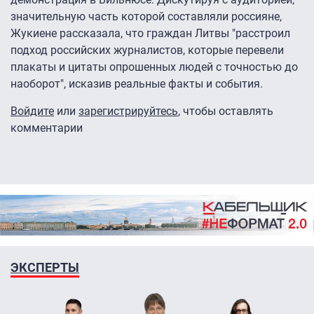
значительную часть которой составляли россияне,
Жукиене рассказала, что граждан Литвы "расстроил
подход российских журналистов, которые перевели
плакаты и цитаты опрошенных людей с точностью до
наоборот", исказив реальные факты и события.
Войдите
или
зарегистрируйтесь
, чтобы оставлять
комментарии
ЭКСПЕРТЫ