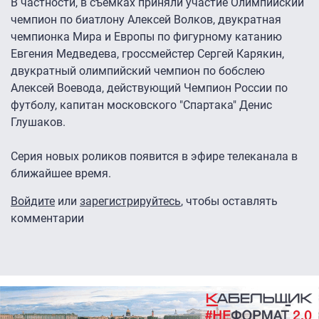
В частности, в съемках приняли участие Олимпийский
чемпион по биатлону Алексей Волков, двукратная
чемпионка Мира и Европы по фигурному катанию
Евгения Медведева, гроссмейстер Сергей Карякин,
двукратный олимпийский чемпион по бобслею
Алексей Воевода, действующий Чемпион России по
футболу, капитан московского "Спартака" Денис
Глушаков.
Серия новых роликов появится в эфире телеканала в
ближайшее время.
Войдите
или
зарегистрируйтесь
, чтобы оставлять
комментарии