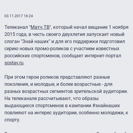
03.11.2017 16:24
Телеканал "
Матч ТВ
", который начал вещание 1 ноября
2015 года, в честь своего двухлетия запускает новый
слоган "Знай наших" и для его поддержки подготовил
серию новых промо-роликов с участием известных
российских спортсменов, сообщает интернет-портал
sostav.ru
.
При этом герои роликов представляют разные
поколения, и молодые, и более возрастные - для
разных возрастных сегментов зрительской аудитории.
На телеканале рассчитывают, что образы
выдающихся спортсменов в кампании #знайнаших
повлияют на интерес аудитории, особенно молодежи, к
спорту.