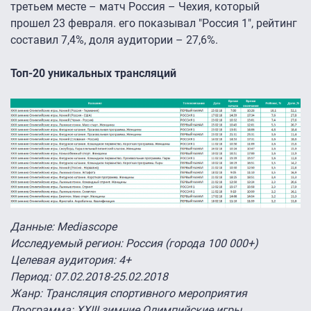
третьем месте – матч Россия – Чехия, который
прошел 23 февраля. его показывал "Россия 1", рейтинг
составил 7,4%, доля аудитории – 27,6%.
Топ-20 уникальных трансляций
Данные: Mediascope
Исследуемый регион: Россия (города 100 000+)
Целевая аудитория: 4+
Период: 07.02.2018-25.02.2018
Жанр: Трансляция спортивного мероприятия
Программа: XXIII зимние Олимпийские игры