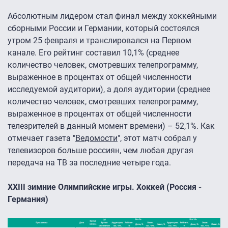
Абсолютным лидером стал финал между хоккейными
сборными России и Германии, который состоялся
утром 25 февраля и транслировался на Первом
канале. Его рейтинг составил 10,1% (среднее
количество человек, смотревших телепрограмму,
выраженное в процентах от общей численности
исследуемой аудитории), а доля аудитории (среднее
количество человек, смотревших телепрограмму,
выраженное в процентах от общей численности
телезрителей в данный момент времени) – 52,1%. Как
отмечает газета "
Ведомости
", этот матч собрал у
телевизоров больше россиян, чем любая другая
передача на ТВ за последние четыре года.
XXIII зимние Олимпийские игры. Хоккей (Россия -
Германия)