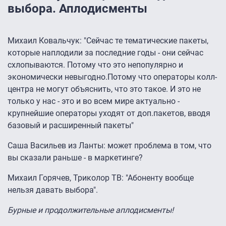
выбора. Аплодисменты
Михаил Ковальчук: "Сейчас те тематические пакеты,
которые наплодили за последние годы - они сейчас
схлопываются. Потому что это непопулярно и
экономически невыгодно.Потому что операторы колл-
центра не могут объяснить, что это такое. И это не
только у нас - это и во всем мире актуально -
крупнейшие операторы уходят от доп.пакетов, вводя
базовый и расширенный пакеты"
Саша Васильев из Ланты: может проблема в том, что
вы сказали раньше - в маркетинге?
Михаил Горячев, Триколор ТВ: "Абоненту вообще
нельзя давать выбора".
Бурные и продолжительные аплодисменты!