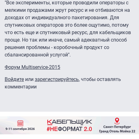
"Все эксперименты, которые проводили операторы с
мелкими продажами жрут ресурс и не отбиваются на
доходах от индивидуалного пакетирования. Для
спутниковых операторов это более ощутимо, потому
что есть еще и спутниковый ресурс, для кабельщиков
проще. Но так или иначе, самый адекватный способ
решения проблемы - коробочный продукт со
сбалансированной услугой".
Форум Multiservice-2015
Войдите
или
зарегистрируйтесь
, чтобы оставлять
комментарии