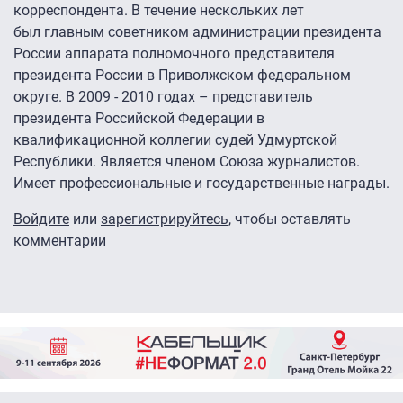
корреспондента. В течение нескольких лет
был главным советником администрации президента
России аппарата полномочного представителя
президента России в Приволжском федеральном
округе. В 2009 - 2010 годах – представитель
президента Российской Федерации в
квалификационной коллегии судей Удмуртской
Республики. Является членом Союза журналистов.
Имеет профессиональные и государственные награды.
Войдите
или
зарегистрируйтесь
, чтобы оставлять
комментарии