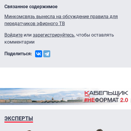
Связанное содержимое
Минкомсвязь вынесла на обсуждение правила для
передатчиков эфирного ТВ
Войдите
или
зарегистрируйтесь
, чтобы оставлять
комментарии
Поделиться:
ЭКСПЕРТЫ