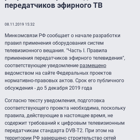
передатчиков эфирного ТВ
08.11.2019 15:32
Минкомсвязи РФ сообщает о начале разработки
правил применения оборудования систем
телевизионного вещания. "Часть I. Правила
применения передатчиков эфирного телевидения",
соответствующее уведомление
размещено
ведомством на сайте Федеральных проектов
нормативно-правовых актов. Срок его публичного
обсуждения - до 5 декабря 2019 года
Согласно тексту уведомления, подготовка
соответствующего проекта необходима, поскольку
правила, действующие в настоящее время, не
содержит требований к цифровым телевизионным
передатчикам стандарта DVB-T2. При этом на
территории РФ завершено строительство сетей