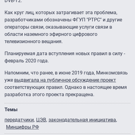
DVB-T2.
Как круг лиц, которых затрагивает эта проблема,
разработчиками обозначены ФГУП "РТРС" и другие
операторы связи, оказывающие услуги связи в
области наземного эфирного цифрового
телевизионного вещания.
Планируемая дата вступления новых правил в силу -
февраль 2020 года.
Напомним, что ранее, в июне 2019 года, Минкомсвязь
уже
выдвигала на публичное обсуждение проект
соответствующих правил. Однако в настоящее время
разработка этого проекта прекращена.
Темы
передатчики
ЦЭВ
законодательная инициатива
Минцифры РФ