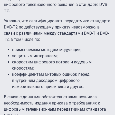
цифрового телевизионного вещания в стандарте DVB-
T2.
Указано, что сертифицировать передатчики стандарта
DVB-T2 по действующему приказу невозможно, в
связи с различиями между стандартами DVB-Т и DVB-
T2, в том числе по:
применяемым методам модуляции;
защитным интервалам;
скоростям цифрового потока и кодовым
скоростям;
коэффициентам битовых ошибок перед
внутренним декодером цифрового
измерительного приемника и другое.
В связи с данными обстоятельствами возникла
необходимость издания приказа о требованиях к
цифровым телевизионным передатчикам стандарта