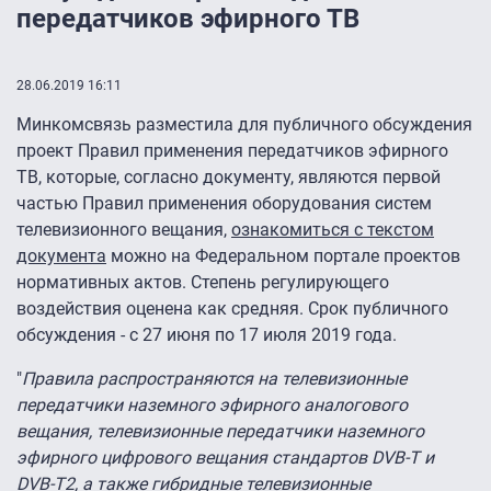
передатчиков эфирного ТВ
28.06.2019 16:11
Минкомсвязь разместила для публичного обсуждения
проект Правил применения передатчиков эфирного
ТВ, которые, согласно документу, являются первой
частью Правил применения оборудования систем
телевизионного вещания,
ознакомиться с текстом
документа
можно на Федеральном портале проектов
нормативных актов. Степень регулирующего
воздействия оценена как средняя. Срок публичного
обсуждения - с 27 июня по 17 июля 2019 года.
"
Правила распространяются на телевизионные
передатчики наземного эфирного аналогового
вещания, телевизионные передатчики наземного
эфирного цифрового вещания стандартов DVB-Т и
DVB-T2, а также гибридные телевизионные