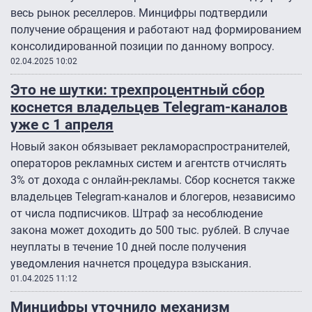
весь рынок реселлеров. Минцифры подтвердили
получение обращения и работают над формированием
консолидированной позиции по данному вопросу.
02.04.2025 10:02
Это не шутки: трехпроцентный сбор
коснется владельцев Telegram-каналов
уже с 1 апреля
Новый закон обязывает рекламораспространителей,
операторов рекламных систем и агентств отчислять
3% от дохода с онлайн-рекламы. Сбор коснется также
владельцев Telegram-каналов и блогеров, независимо
от числа подписчиков. Штраф за несоблюдение
закона может доходить до 500 тыс. рублей. В случае
неуплаты в течение 10 дней после получения
уведомления начнется процедура взыскания.
01.04.2025 11:12
Минцифры уточнило механизм