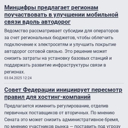
Минцифры предлагает регионам
поучаствовать в улучшении мобильной
связи вдоль автодорог
Ведомство рассматривает субсидии для операторов
за счет региональных бюджетов, чтобы облегчить
подключение к электросетям и улучшить покрытие
автодорог сотовой связью. Это решение может
снизить затраты на установку базовых станций и
поддержать развитие инфраструктуры связи в
регионах.
03.04.2025 12:24
Совет Федерации инициирует пересмотр
правил для хостинг-компаний
Предлагается изменить регулирование, отделив
первичных поставщиков от вторичных. По мнению
Сената это может снизить административное бремя,
по мнению участников рынка — поставить под угрозу