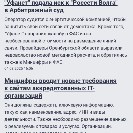
"Уфанет" подала иск к "Россети Волга"
в Арбитражный суд
Оператор судится с энергетической компанией, чтобы
защитить свои сети связи от демонтажа. Кроме того,
"Уфанет" направил жалобу в ФАС из-за
необоснованной стоимости на размещение линий
связи. Провайдеры Оренбургской области выразили
недовольство новой методикой расчета, и обратились
также в Минцифры и ФАС.
04.03.2025 16:06
Минцифры вводит новые требования
к сайтам аккредитованных IT-
организаций
Они должны содержать ключевую информацию,
такую как наименование, адрес, ИНН и виды
деятельности. Также необходимо размещение данных
о реализуемых товарах и услугах. Организации,