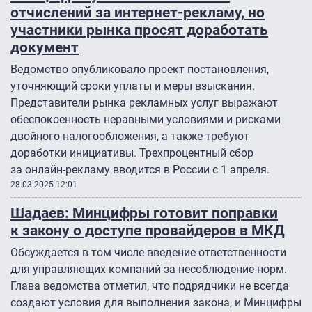
отчислений за интернет-рекламу, но
участники рынка просят доработать
документ
Ведомство опубликовало проект постановления,
уточняющий сроки уплаты и меры взыскания.
Представители рынка рекламных услуг выражают
обеспокоенность неравными условиями и рисками
двойного налогообложения, а также требуют
доработки инициативы. Трехпроцентный сбор
за онлайн-рекламу вводится в России с 1 апреля.
28.03.2025 12:01
Шадаев: Минцифры готовит поправки
к закону о доступе провайдеров в МКД
Обсуждается в том числе введение ответственности
для управляющих компаний за несоблюдение норм.
Глава ведомства отметил, что подрядчики не всегда
создают условия для выполнения закона, и Минцифры