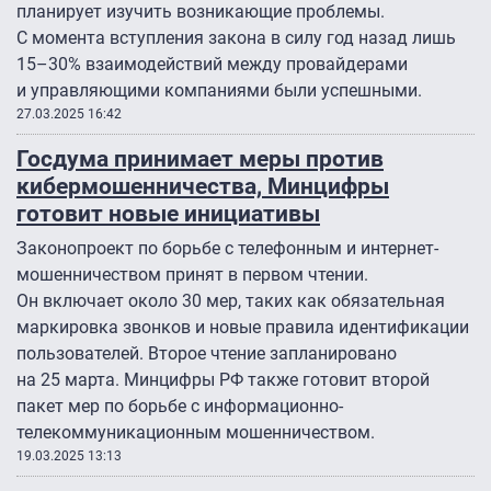
планирует изучить возникающие проблемы.
С момента вступления закона в силу год назад лишь
15–30% взаимодействий между провайдерами
и управляющими компаниями были успешными.
27.03.2025 16:42
Госдума принимает меры против
кибермошенничества, Минцифры
готовит новые инициативы
Законопроект по борьбе с телефонным и интернет-
мошенничеством принят в первом чтении.
Он включает около 30 мер, таких как обязательная
маркировка звонков и новые правила идентификации
пользователей. Второе чтение запланировано
на 25 марта. Минцифры РФ также готовит второй
пакет мер по борьбе с информационно-
телекоммуникационным мошенничеством.
19.03.2025 13:13