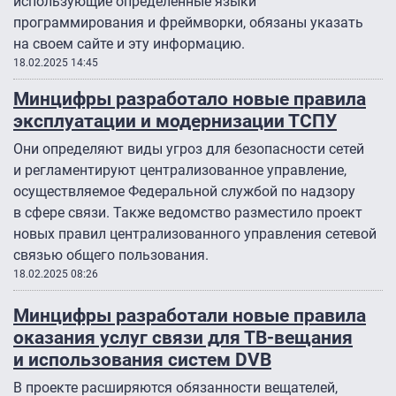
использующие определенные языки
программирования и фреймворки, обязаны указать
на своем сайте и эту информацию.
18.02.2025 14:45
Минцифры разработало новые правила
эксплуатации и модернизации ТСПУ
Они определяют виды угроз для безопасности сетей
и регламентируют централизованное управление,
осуществляемое Федеральной службой по надзору
в сфере связи. Также ведомство разместило проект
новых правил централизованного управления сетевой
связью общего пользования.
18.02.2025 08:26
Минцифры разработали новые правила
оказания услуг связи для ТВ-вещания
и использования систем DVB
В проекте расширяются обязанности вещателей,