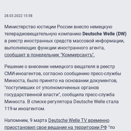
28.03.2022 15:58
Министерство юстиции России внесло немецкую
телерадиовещательную компанию
Deutsche Welle (DW)
в реестр иностранных средств массовой информации,
выполняющих функции иностранного агента,
сообщает в понедельник "Коммерсантъ".
Решение о внесении немецкого вещателя в реестр
СМИ-иноагентов, согласно сообщению пресс-службы
Минюста, было принято на основании документов,
"поступивших от уполномоченных органов
государственной власти", сообщила пресс-служба
Минюста. В списке регулятора Deutsche Welle стала
119-м иноагентом.
Напомним, 9 марта
Deutsche Welle TV временно
приостановил свое вещание на территории РФ
"по