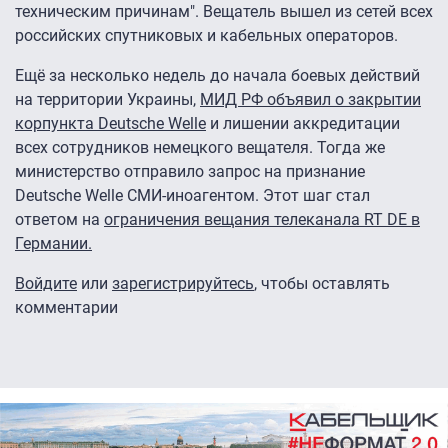
техническим причинам". Вещатель вышел из сетей всех
российских спутниковых и кабельных операторов.
Ещё за несколько недель до начала боевых действий
на территории Украины,
МИД РФ объявил о закрытии
корпункта Deutsche Welle
и лишении аккредитации
всех сотрудников немецкого вещателя. Тогда же
министерство отправило запрос на признание
Deutsche Welle СМИ-иноагентом. Этот шаг стал
ответом на
ограничения вещания телеканала RT DE в
Германии.
Войдите
или
зарегистрируйтесь
, чтобы оставлять
комментарии