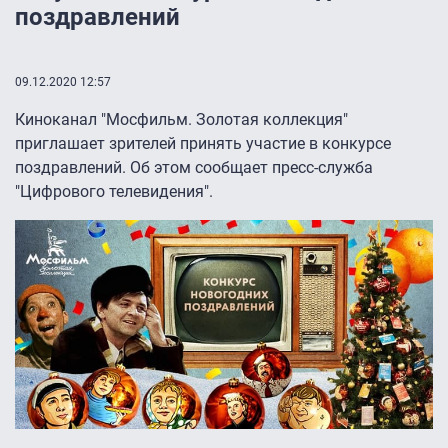
поздравлений
09.12.2020 12:57
Киноканал "Мосфильм. Золотая коллекция"
приглашает зрителей принять участие в конкурсе
поздравлений. Об этом сообщает пресс-служба
"Цифрового телевидения".