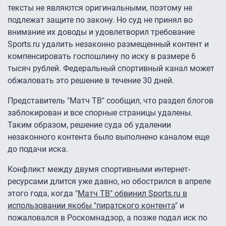
тексты не являются оригинальными, поэтому не
подлежат защите по закону. Но суд не принял во
внимание их доводы и удовлетворил требование
Sports.ru удалить незаконно размещенный контент и
компенсировать госпошлину по иску в размере 6
тысяч рублей. Федеральный спортивный канал может
обжаловать это решение в течение 30 дней.
Представитель "Матч ТВ" сообщил, что раздел блогов
заблокирован и все спорные страницы удалены.
Таким образом, решение суда об удалении
незаконного контента было выполнено каналом еще
до подачи иска.
Конфликт между двумя спортивными интернет-
ресурсами длится уже давно, но обострился в апреле
этого года, когда "
Матч ТВ" обвинил Sports.ru в
использовании якобы "пиратского контента
" и
пожаловался в Роскомнадзор, а позже подал иск по