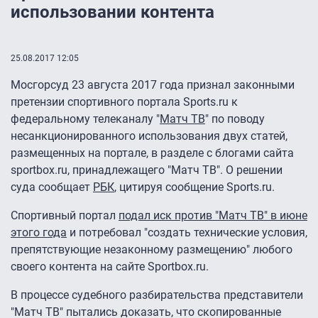
использовании контента
25.08.2017 12:05
Мосгорсуд 23 августа 2017 года признал законными
претензии спортивного портала Sports.ru к
федеральному телеканалу "
Матч ТВ
" по поводу
несанкционированного использования двух статей,
размещенных на портале, в разделе с блогами сайта
sportbox.ru, принадлежащего "Матч ТВ". О решении
суда сообщает
РБК
, цитируя сообщение Sports.ru.
Спортивный портал
подал иск против "Матч ТВ" в июне
этого года
и потребовал "создать технические условия,
препятствующие незаконному размещению" любого
своего контента на сайте Sportbox.ru.
В процессе судебного разбирательства представители
"Матч ТВ" пытались доказать, что скопированные