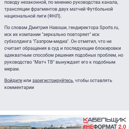
поводу незаконной, по мнению руководства канала,
трансляции фрагментов двух матчей Футбольной
национальной лиги (ФНЛ).
По словам Дмитрия Навоши, гендиректора Sports.ru,
иск их компании "зеркально повторяет" иск
субхолдинга "Газпром-медиа". Он отметил, что не
считает обращения в суд и последующие блокировки
адекватным способом решения подобных проблем, но
руководство "Матч ТВ" вынуждает его к подобным
мерам.
Войдите
или
зарегистрируйтесь
, чтобы оставлять
комментарии