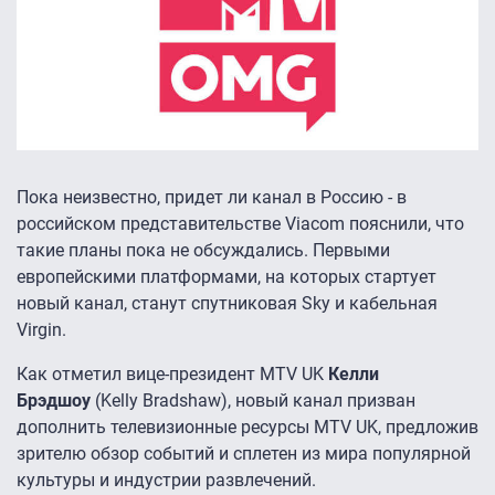
Пока неизвестно, придет ли канал в Россию - в
российском представительстве Viacom пояснили, что
такие планы пока не обсуждались. Первыми
европейскими платформами, на которых стартует
новый канал, станут спутниковая Sky и кабельная
Virgin.
Как отметил вице-президент MTV UK
Келли
Брэдшоу
(Kelly Bradshaw), новый канал призван
дополнить телевизионные ресурсы MTV UK, предложив
зрителю обзор событий и сплетен из мира популярной
культуры и индустрии развлечений.