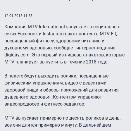
12.01.2018 11:53
Компания MTV International запускает в социальных
сетях Facebook и Instagram пакет контента MTV Fit,
посвященный фитнесу, здоровому питанию и
духовному здоровью, сообщает интернет-издание
digiday.com
. Это первый из нишевых пакетов, которые
MTV
планирует выпустить в течение 2018 года.
В пакете будут выходить ролики, посвященные
физическим упражнениям, видео с рецептами
здоровой пищи и обзоры приложений для развития
душевного здоровья. Контентом управляют
видеопродюсер и фитнесс-редактор.
MTV выпускает примерно по десять роликов в день,
все они длятся примерно минуту. В дальнейшем