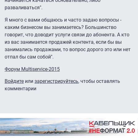
начинается качаться основательно, либо
разваливаться".
Я много с вами общаюсь и часто задаю вопросы -
каким бизнесом вы занимаетесь? Большинство
говорит, что доводит услуги связи до абонента. А кто
из вас занимается продажей контента, если бы вы
занимались продажами, то вопрос дорого это или нет
отпал бы сам собой".
Форум Multiservice-2015
Войдите
или
зарегистрируйтесь
, чтобы оставлять
комментарии