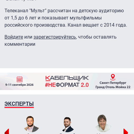
Телеканал "Мульт" рассчитан на детскую аудиторию
от 1,5 до 6 лет и показывает мультфильмы
российского производства. Канал вещает с 2014 года.
Войдите
или
зарегистрируйтесь
, чтобы оставлять
комментарии
ЭКСПЕРТЫ