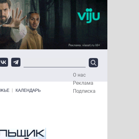
О нас
Top Menu
Реклама
ЕЖЬЕ
КАЛЕНДАРЬ
Подписка