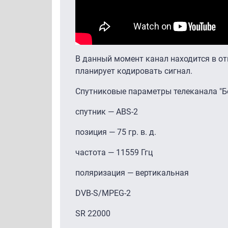
В данный момент канал находится в от
планирует кодировать сигнал.
Спутниковые параметры телеканала "Б
спутник — ABS-2
позиция — 75 гр. в. д.
частота — 11559 Ггц
поляризация — вертикальная
DVB-S/MPEG-2
SR 22000