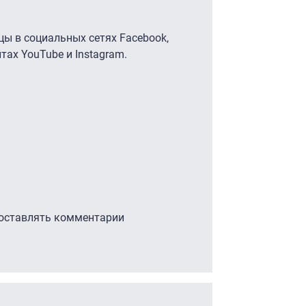
ицы в социальных сетях Facebook,
йтах YouTube и Instagram.
 оставлять комментарии