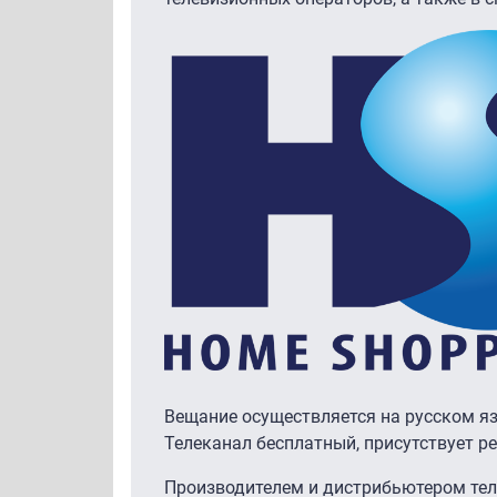
Вещание осуществляется на русском яз
Телеканал бесплатный, присутствует р
Производителем и дистрибьютером тел