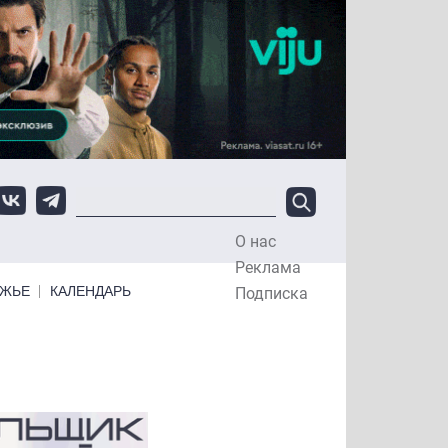
О нас
Top Menu
Реклама
ЕЖЬЕ
КАЛЕНДАРЬ
Подписка