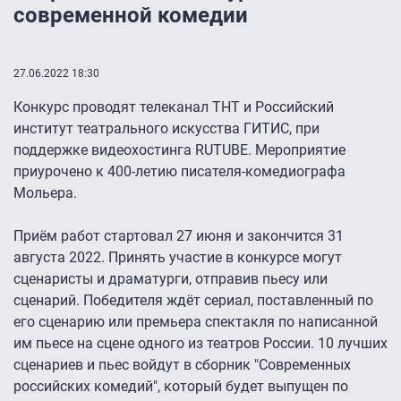
современной комедии
27.06.2022 18:30
Конкурс проводят телеканал ТНТ и Российский
институт театрального искусства ГИТИС, при
поддержке видеохостинга RUTUBE. Мероприятие
приурочено к 400-летию писателя-комедиографа
Мольера.
Приём работ стартовал 27 июня и закончится 31
августа 2022. Принять участие в конкурсе могут
сценаристы и драматурги, отправив пьесу или
сценарий. Победителя ждёт сериал, поставленный по
его сценарию или премьера спектакля по написанной
им пьесе на сцене одного из театров России. 10 лучших
сценариев и пьес войдут в сборник "Современных
российских комедий", который будет выпущен по