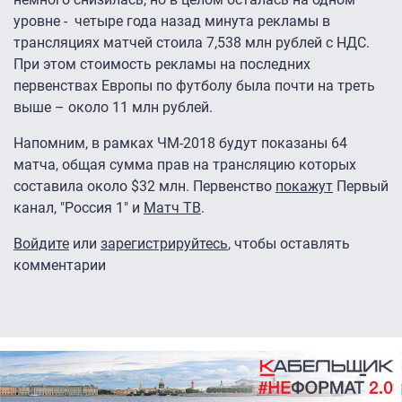
уровне - четыре года назад минута рекламы в
трансляциях матчей стоила 7,538 млн рублей с НДС.
При этом стоимость рекламы на последних
первенствах Европы по футболу была почти на треть
выше – около 11 млн рублей.
Напомним, в рамках ЧМ-2018 будут показаны 64
матча, общая сумма прав на трансляцию которых
составила около $32 млн. Первенство
покажут
Первый
канал, "Россия 1" и
Матч ТВ
.
Войдите
или
зарегистрируйтесь
, чтобы оставлять
комментарии