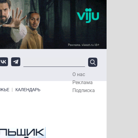
О нас
Top Menu
Реклама
ЕЖЬЕ
КАЛЕНДАРЬ
Подписка