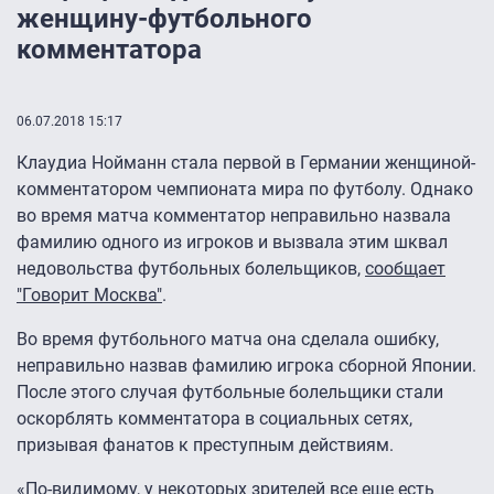
женщину-футбольного
комментатора
06.07.2018 15:17
Клаудиа Нойманн стала первой в Германии женщиной-
комментатором чемпионата мира по футболу. Однако
во время матча комментатор неправильно назвала
фамилию одного из игроков и вызвала этим шквал
недовольства футбольных болельщиков,
сообщает
"Говорит Москва"
.
Во время футбольного матча она сделала ошибку,
неправильно назвав фамилию игрока сборной Японии.
После этого случая футбольные болельщики стали
оскорблять комментатора в социальных сетях,
призывая фанатов к преступным действиям.
«По-видимому, у некоторых зрителей все еще есть