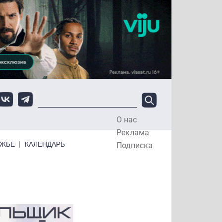
О нас
Top Menu
Реклама
ЕЖЬЕ
КАЛЕНДАРЬ
Подписка