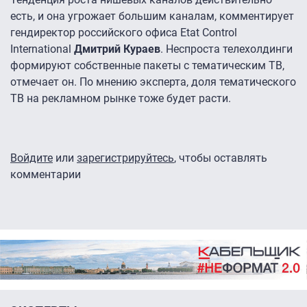
есть, и она угрожает большим каналам, комментирует
гендиректор российского офиса Etat Control
International
Дмитрий Кураев
. Неспроста телехолдинги
формируют собственные пакеты с тематическим ТВ,
отмечает он. По мнению эксперта, доля тематического
ТВ на рекламном рынке тоже будет расти.
Войдите
или
зарегистрируйтесь
, чтобы оставлять
комментарии