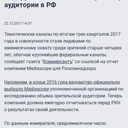
аудитории в РФ
22.12.2017 14:37
Тематические каналы по итогам трех кварталов 2017
года в совокупности стали лидерами по
ежемесячному охвату среди зрителей старше четырех
лет, обогнав крупнейшие федеральные каналы,
сообщает газета "
Коммерсантъ
" со ссылкой на отчет
компании Mediascope для Роскомнадзора.
Напомним, в конце 2016 года ведомство официально
выбрало Mediascope
уполномоченной организацией по
исследованию объема зрительской аудитории. Теперь
компания должна ежегодно отчитываться перед РКН
о результатах своей деятельности.
По данным измерителя, среднемесячное число