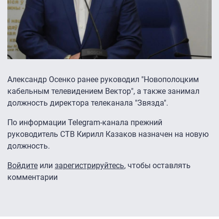
Александр Осенко ранее руководил "Новополоцким
кабельным телевидением Вектор", а также занимал
должность директора телеканала "Звязда".
По информации Telegram-канала прежний
руководитель СТВ Кирилл Казаков назначен на новую
должность.
Войдите
или
зарегистрируйтесь
, чтобы оставлять
комментарии