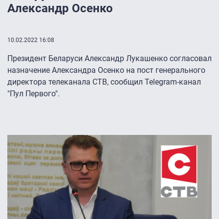
Александр Осенко
10.02.2022 16:08
Президент Беларуси Александр Лукашенко согласовал
назначение Александра Осенко на пост генерального
директора телеканала СТВ, сообщил Telegram-канал
"Пул Первого".