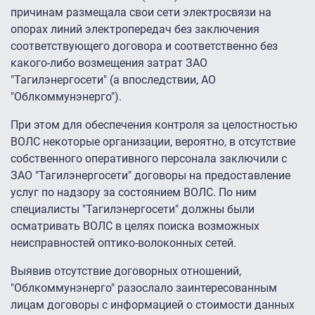
причинам размещала свои сети электросвязи на
опорах линий электропередач без заключения
соответствующего договора и соответственно без
какого-либо возмещения затрат ЗАО
"Тагилэнергосети" (а впоследствии, АО
"Облкоммунэнерго").
При этом для обеспечения контроля за целостностью
ВОЛС некоторые организации, вероятно, в отсутствие
собственного оперативного персонала заключили с
ЗАО "Тагилэнергосети" договоры на предоставление
услуг по надзору за состоянием ВОЛС. По ним
специалисты "Тагилэнергосети" должны были
осматривать ВОЛС в целях поиска возможных
неисправностей оптико-волоконных сетей.
Выявив отсутствие договорных отношений,
"Облкоммунэнерго" разослало заинтересованным
лицам договоры с информацией о стоимости данных