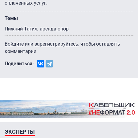
оплаченных услуг.
Темы
Нижний Тагил
аренда опор
Войдите
или
зарегистрируйтесь
, чтобы оставлять
комментарии
Поделиться:
ЭКСПЕРТЫ