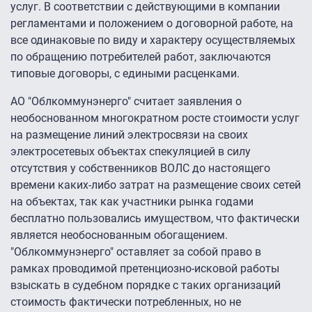
услуг. В соответствии с действующими в компании
регламентами и положением о договорной работе, на
все одинаковые по виду и характеру осуществляемых
по обращению потребителей работ, заключаются
типовые договоры, с едиными расценками.
АО "Облкоммунэнерго" считает заявления о
необоснованном многократном росте стоимости услуг
на размещение линий электросвязи на своих
электросетевых объектах спекуляцией в силу
отсутствия у собственников ВОЛС до настоящего
времени каких-либо затрат на размещение своих сетей
на объектах, так как участники рынка годами
бесплатно пользовались имуществом, что фактически
является необоснованным обогащением.
"Облкоммунэнерго" оставляет за собой право в
рамках проводимой претенциозно-исковой работы
взыскать в судебном порядке с таких организаций
стоимость фактически потребленных, но не