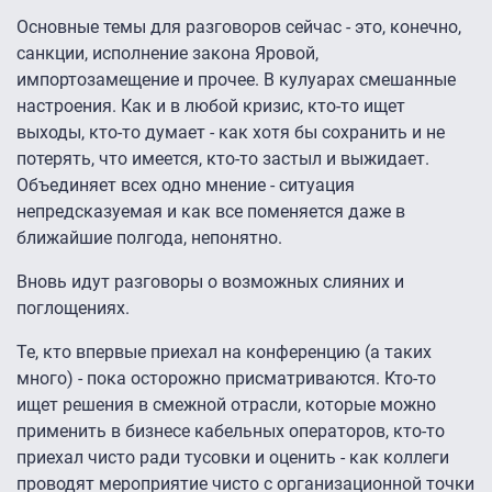
Основные темы для разговоров сейчас - это, конечно,
санкции, исполнение закона Яровой,
импортозамещение и прочее. В кулуарах смешанные
настроения. Как и в любой кризис, кто-то ищет
выходы, кто-то думает - как хотя бы сохранить и не
потерять, что имеется, кто-то застыл и выжидает.
Объединяет всех одно мнение - ситуация
непредсказуемая и как все поменяется даже в
ближайшие полгода, непонятно.
Вновь идут разговоры о возможных слияних и
поглощениях.
Те, кто впервые приехал на конференцию (а таких
много) - пока осторожно присматриваются. Кто-то
ищет решения в смежной отрасли, которые можно
применить в бизнесе кабельных операторов, кто-то
приехал чисто ради тусовки и оценить - как коллеги
проводят мероприятие чисто с организационной точки