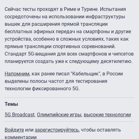
Сейчас тесты проходят в Риме и Турине. Испытания
сосредоточены на использовании инфраструктуры
вышек для расширения прямой трансляции
бесплатных эфирных передач на смартфоны и другие
устройства, особенно в сложных условиях, таких как
прямые трансляции спортивных соревнований.
Стандарт 5G-вещания для всех смартфонов и чипсетов
планируется создать уже к следующему десятилетию.
Напомним
, как ранее писал "Кабельщик", в России
выделены полосы частот для тестирования
технологии фиксированного 5G.
Темы
5G Broadcast
Олимпийские игры
высокие технологии
Войдите
или
зарегистрируйтесь
, чтобы оставлять
комментарии