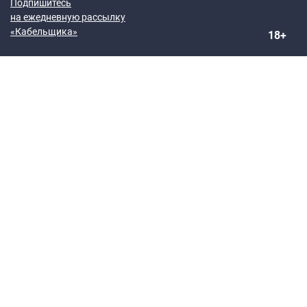
Подпишитесь
на ежедневную рассылку
«Кабельщика»