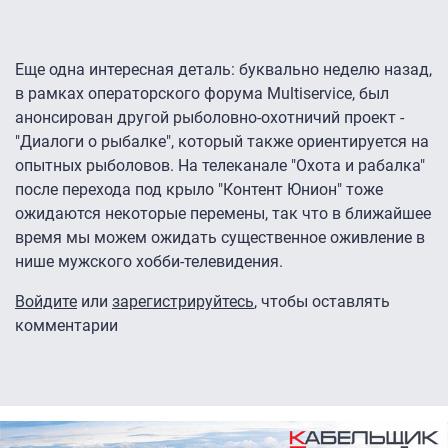
Еще одна интересная деталь: буквально неделю назад,
в рамках операторского форума Multiservice, был
анонсирован другой рыболовно-охотничий проект -
"Диалоги о рыбалке", который также ориентируется на
опытных рыболовов. На телеканале "Охота и рабалка"
после перехода под крыло "Контент Юнион" тоже
ожидаются некоторые перемены, так что в ближайшее
время мы можем ожидать существенное оживление в
нише мужского хобби-телевидения.
Войдите
или
зарегистрируйтесь
, чтобы оставлять
комментарии