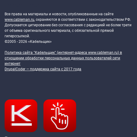
Token Block
Все права на материалы и новости, опубликованные на сайте
www.cableman.ru
, охраняются в соответствии с законодательством РФ.
Допускается цитирование без согласования с редакцией не более трети
от объема оригинального материала, с обязательной прямой
гиперссылкой.
©2005 - 2026 «Кабельщик»
Политика сайта "Кабельщик" (интернет-адреса
www.cableman.ru
) в
отношении обработки персональных данных пользователей сети
интернет
DrupalCoder — поддержка сайта c 2017 года