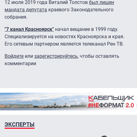
12 июля 2019 года Виталий Толстов
был лишен
мандата депутата
краевого Законодательного
собрания.
"7 канал Красноярск"
начал вещание в 1999 году.
Специализируется на новостях Красноярска и края.
Его сетевым партнером является телеканал Рен ТВ.
Войдите
или
зарегистрируйтесь
, чтобы оставлять
комментарии
ЭКСПЕРТЫ