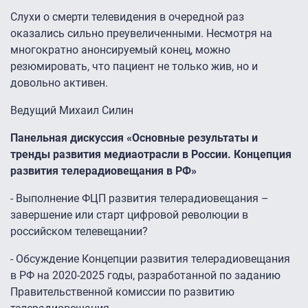
Слухи о смерти телевидения в очередной раз
оказались сильно преувеличенными. Несмотря на
многократно анонсируемый конец, можно
резюмировать, что пациент не только жив, но и
довольно активен.
Ведущий Михаил Силин
Панельная дискуссия «Основные результаты и
тренды развития медиаотрасли в России. Концепция
развития телерадиовещания в РФ»
- Выполнение ФЦП развития телерадиовещания –
завершение или старт цифровой революции в
российском телевещании?
- Обсуждение Концепции развития телерадиовещания
в РФ на 2020-2025 годы, разработанной по заданию
Правительственной комиссии по развитию