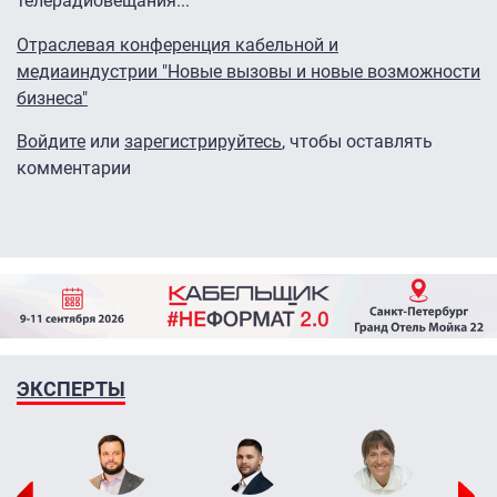
телерадиовещания...
Отраслевая конференция кабельной и
медиаиндустрии "Новые вызовы и новые возможности
бизнеса"
Войдите
или
зарегистрируйтесь
, чтобы оставлять
комментарии
ЭКСПЕРТЫ