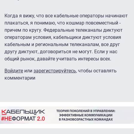
Когда я вижу, что все кабельные операторы начинают
плакаться, я понимаю, что кошмар повсеместный -
причем по кругу. Федеральные телеканалы диктуют
операторам условия, кабельщики диктуют условия
кабельным и региональным телеканалам, все друг
другу диктуют, договориться не могут. Если у нас
общий рынок, давайте учитвать интересы всех.
Войдите
или
зарегистрируйтесь
, чтобы оставлять
комментарии