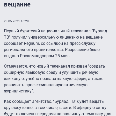
вещание
28.05.2021 16:29
Первый бурятский национальный телеканал "Буряад
ТВ" получил универсальную лицензию на вещание,
сообщает Regnum
, со ссылкой на пресс-службу
регионального правительства. Разрешение было
выдано Роскомнадзором 25 мая
.
Отмечается, что новый телеканал призван "создать
обширную языковую среду и улучшить речевую,
языковую, учебно-познавательную сферы, а также
развивать профессиональную этническую
журналистику".
Как сообщает агентство, "Буряад ТВ" будет вещать
круглосуточно, в том числе, в сети. В эфирную сетку
будут включены передачи на различную тематику для