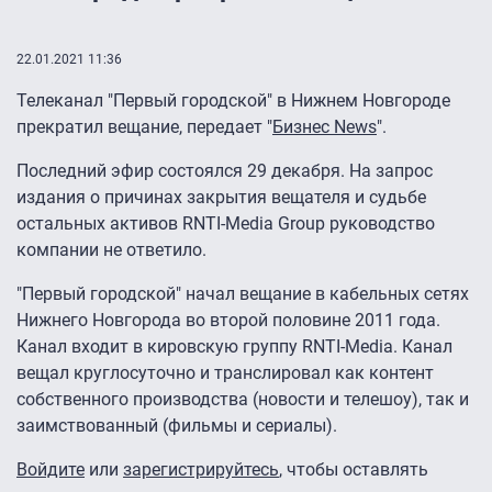
22.01.2021 11:36
Телеканал "Первый городской" в Нижнем Новгороде
прекратил вещание, передает "
Бизнес News
".
Последний эфир состоялся 29 декабря. На запрос
издания о причинах закрытия вещателя и судьбе
остальных активов RNTI-Media Group руководство
компании не ответило.
"Первый городской" начал вещание в кабельных сетях
Нижнего Новгорода во второй половине 2011 года.
Канал входит в кировскую группу RNTI-Media. Канал
вещал круглосуточно и транслировал как контент
собственного производства (новости и телешоу), так и
заимствованный (фильмы и сериалы).
Войдите
или
зарегистрируйтесь
, чтобы оставлять