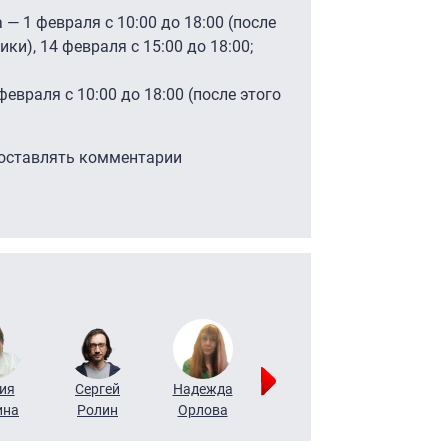
— 1 февраля с 10:00 до 18:00 (после
ки), 14 февраля с 15:00 до 18:00;
евраля с 10:00 до 18:00 (после этого
 оставлять комментарии
ия
Сергей
Надежда
Мария
Алексей
ина
Ролин
Орлова
Щербаль
Леонтьев