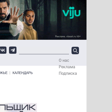
О нас
Top Menu
Реклама
ЕЖЬЕ
КАЛЕНДАРЬ
Подписка