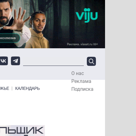
О нас
Top Menu
Реклама
ЕЖЬЕ
КАЛЕНДАРЬ
Подписка