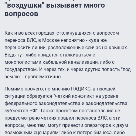
"воздушки" вызывает много
вопросов
Как и во всех городах, столкнувшихся с вопросом
переноса ВЛС, в Москве непонятно - куда же
переносить линии, расположенные сейчас на крышах.
Ведь тут либо придется сталкиваться с
монополистами кабельной канализации, либо с
государством. И через тех, и через других попасть "под
землю" - проблематично.
Помимо прочего, по мнению НАДИКС, в текущей
ситуации образуется "четкий конфликт на уровне
федерального законодательства и законодательства
субъектов РФ". Также проектом постановления не
предусмотрено четких правил переноса ВЛС, а эти
вопросы, меж тем, могут привести операторов к двум
возможным сценариям: либо к потере бизнеса, либо