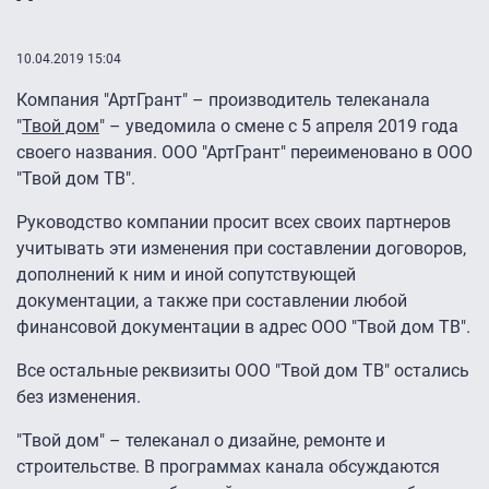
10.04.2019 15:04
Компания "АртГрант" – производитель телеканала
"
Твой дом
" – уведомила о смене с 5 апреля 2019 года
своего названия. ООО "АртГрант" переименовано в ООО
"Твой дом ТВ".
Руководство компании просит всех своих партнеров
учитывать эти изменения при составлении договоров,
дополнений к ним и иной сопутствующей
документации, а также при составлении любой
финансовой документации в адрес ООО "Твой дом ТВ".
Все остальные реквизиты ООО "Твой дом ТВ" остались
без изменения.
"Твой дом" – телеканал о дизайне, ремонте и
строительстве. В программах канала обсуждаются