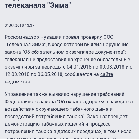
телеканала "Зима"
31.07.2018 13:37
Роскомнадзор Чувашии провел проверку ООО
"Телеканал Зима", в ходе которой выявил нарушение
закона "Об обязательном экземпляре документов":
телеканал не предоставил на хранение обязательные
экземпляры за периоды с 04.01.2018 по 09.03.2018 и с
12.03.2018 по 06.05.2018, сообщается на
сайте
ведомства.
Управление также выявило нарушение требований
Федерального закона "Об охране здоровья граждан от
воздействия окружающего табачного дыма и
последствий потребления табака". Закон запрещает
демонстрацию табачных изделий и процесса
потребления табака в детских передачах, в том числе
теле- и видеофильмах, в театрально-зрелищных