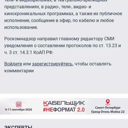
представлениях, в радио-, теле-, видео- и
кинохроникальных программах, а также их публичное
исполнение, сообщение в эфир, по кабелю и любое
использование.
Роскомнадзор направил главному редактору СМИ
уведомления о составлении протоколов по ст. 13.23 и
ч. 3 ст. 14.3.1 КоАП РФ.
Войдите
или
зарегистрируйтесь
, чтобы оставлять
комментарии
ЭКСПЕРТЫ