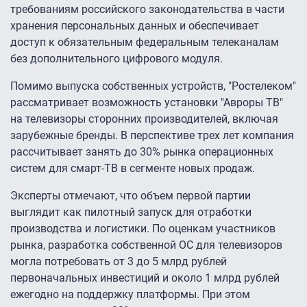
требованиям российского законодательства в части
хранения персональных данных и обеспечивает
доступ к обязательным федеральным телеканалам
без дополнительного цифрового модуля.
Помимо выпуска собственных устройств, "Ростелеком"
рассматривает возможность установки "Авроры ТВ"
на телевизоры сторонних производителей, включая
зарубежные бренды. В перспективе трех лет компания
рассчитывает занять до 30% рынка операционных
систем для смарт-ТВ в сегменте новых продаж.
Эксперты отмечают, что объем первой партии
выглядит как пилотный запуск для отработки
производства и логистики. По оценкам участников
рынка, разработка собственной ОС для телевизоров
могла потребовать от 3 до 5 млрд рублей
первоначальных инвестиций и около 1 млрд рублей
ежегодно на поддержку платформы. При этом